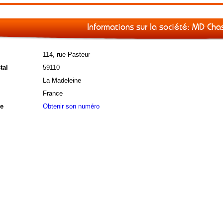
Informations sur la société: MD Cha
114, rue Pasteur
tal
59110
La Madeleine
France
e
Obtenir son numéro