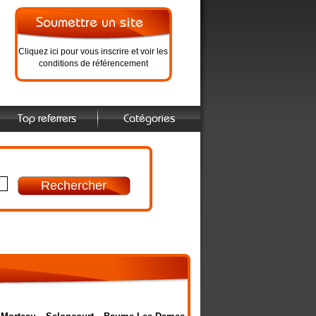
Cliquez ici pour vous inscrire et voir les
conditions de référencement
Top referrers
Catégories