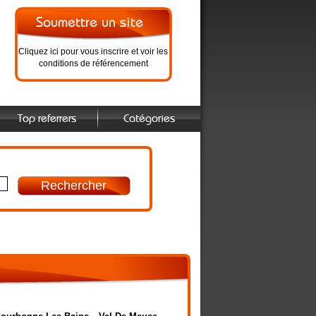
Cliquez ici pour vous inscrire et voir les
conditions de référencement
Top referrers
Catégories