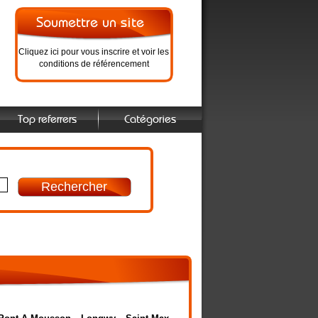
Cliquez ici pour vous inscrire et voir les
conditions de référencement
Top referrers
Catégories