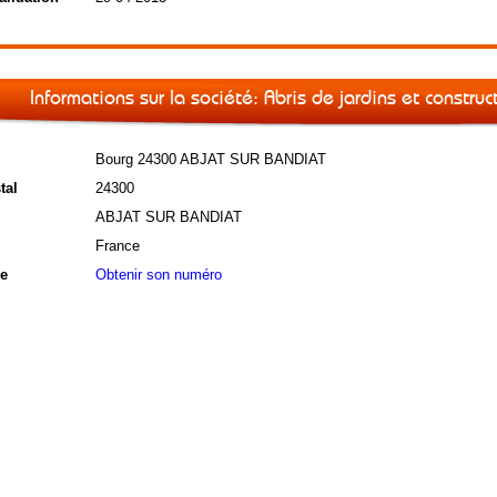
Informations sur la société: Abris de jardins et constru
Bourg 24300 ABJAT SUR BANDIAT
tal
24300
ABJAT SUR BANDIAT
France
e
Obtenir son numéro