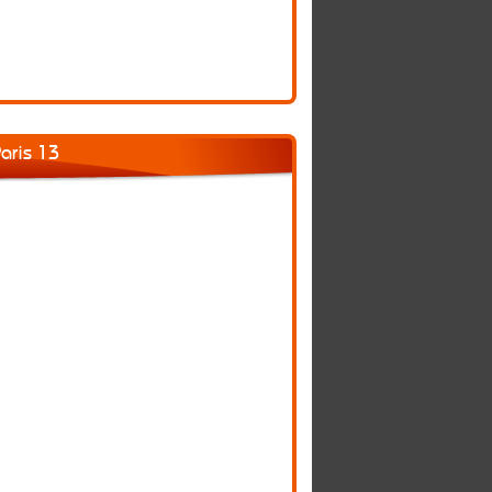
Paris 13