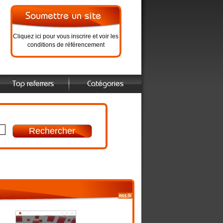
Cliquez ici pour vous inscrire et voir les
conditions de référencement
Top referrers
Catégories