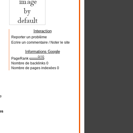
Interaction
Reporter un problème
Ecrire un commentaire / Noter le site
Informations Google
PageRank
Nombre de backlinks
0
Nombre de pages indexées
0
e
es