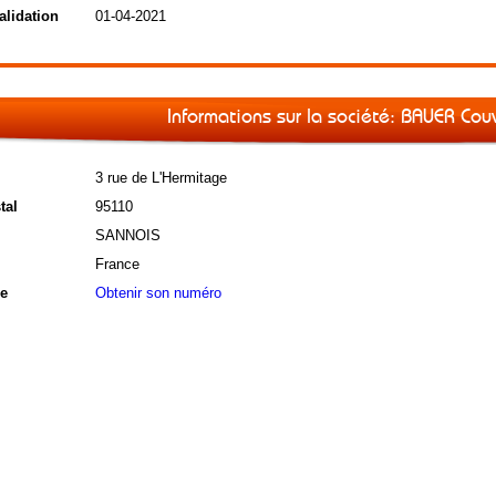
alidation
01-04-2021
Informations sur la société: BAUER Cou
3 rue de L'Hermitage
tal
95110
SANNOIS
France
e
Obtenir son numéro