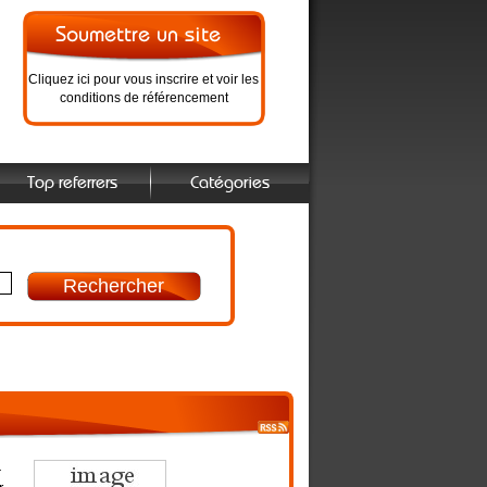
Cliquez ici pour vous inscrire et voir les
conditions de référencement
Top referrers
Catégories
-