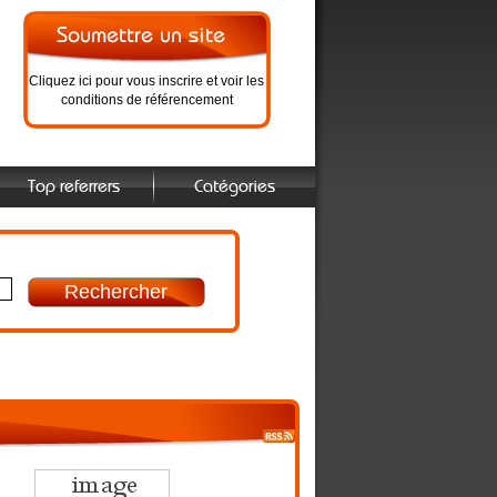
Cliquez ici pour vous inscrire et voir les
conditions de référencement
Top referrers
Catégories