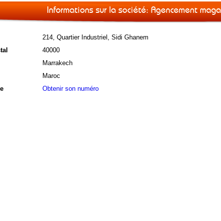
Informations sur la société: Agencement mag
214, Quartier Industriel, Sidi Ghanem
tal
40000
Marrakech
Maroc
e
Obtenir son numéro