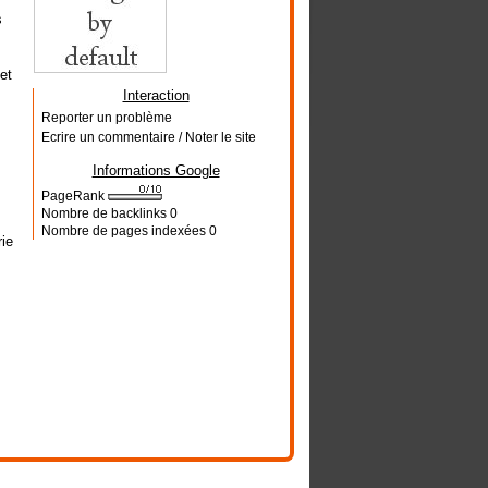
s
et
Interaction
Reporter un problème
Ecrire un commentaire / Noter le site
Informations Google
PageRank
Nombre de backlinks
0
Nombre de pages indexées
0
rie