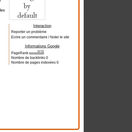
i
des
Interaction
Reporter un problème
Ecrire un commentaire / Noter le site
Informations Google
PageRank
Nombre de backlinks
0
Nombre de pages indexées
0