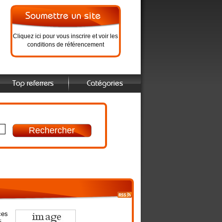
Cliquez ici pour vous inscrire et voir les
conditions de référencement
Top referrers
Catégories
ces