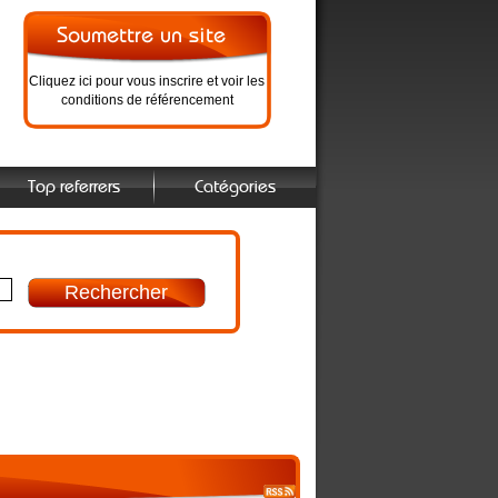
Cliquez ici pour vous inscrire et voir les
conditions de référencement
Top referrers
Catégories